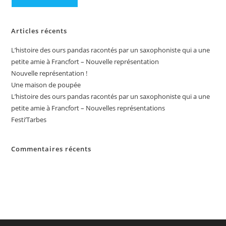
Articles récents
L’histoire des ours pandas racontés par un saxophoniste qui a une
petite amie à Francfort – Nouvelle représentation
Nouvelle représentation !
Une maison de poupée
L’histoire des ours pandas racontés par un saxophoniste qui a une
petite amie à Francfort – Nouvelles représentations
Festi’Tarbes
Commentaires récents
Aucun commentaire à afficher.