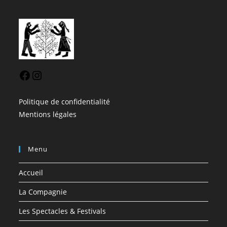
Facebook
Instagram
Politique de confidentialité
Mentions légales
Menu
Accueil
La Compagnie
Les Spectacles & Festivals